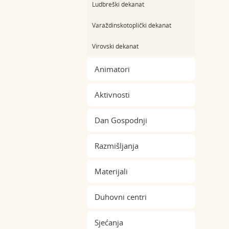
Ludbreški dekanat
Varaždinskotoplički dekanat
Virovski dekanat
Animatori
Aktivnosti
Dan Gospodnji
Razmišljanja
Materijali
Duhovni centri
Sjećanja